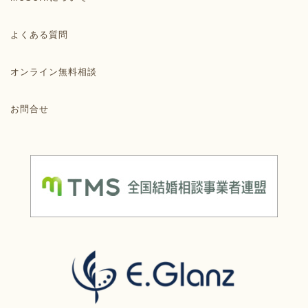
よくある質問
オンライン無料相談
お問合せ