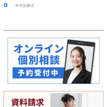
年代別婚活