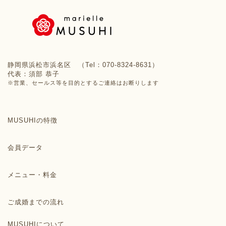
静岡県浜松市浜名区 （Tel：070-8324-8631）
代表：須部 恭子
※営業、セールス等を目的とするご連絡はお断りします
MUSUHIの特徴
会員データ
メニュー・料金
ご成婚までの流れ
MUSUHIについて