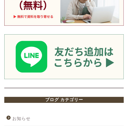
ブログ カテゴリー
お知らせ