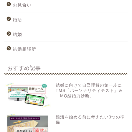
お見合い
婚活
結婚
結婚相談所
おすすめ記事
結婚に向けて自己理解の第一歩に！
TMS「パーソナリティテスト」＆
「MQ結婚力診断」
婚活を始める前に考えたい3つの準
備