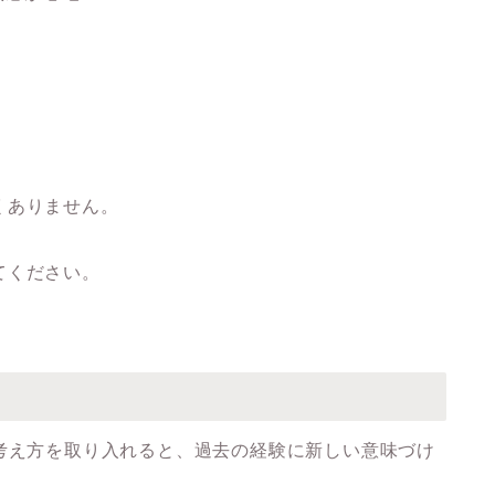
くありません。
てください。
考え方を取り入れると、過去の経験に新しい意味づけ