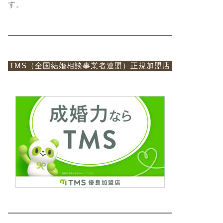
す。
TMS（全国結婚相談事業者連盟）正規加盟店