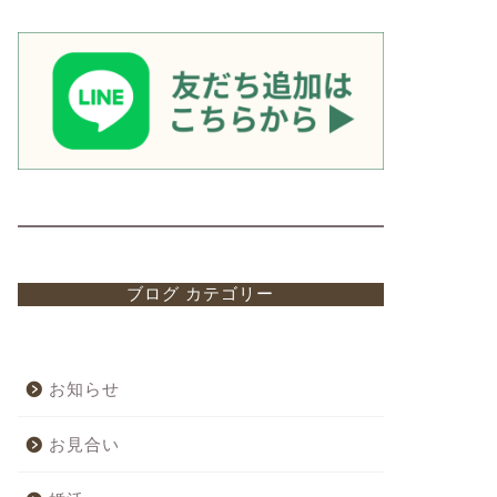
ブログ カテゴリー
お知らせ
お見合い