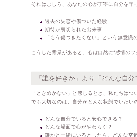
それはむしろ、あなたの心が丁寧に自分を守
過去の失恋や傷ついた経験
期待が裏切られた出来事
「もう傷つきたくない」という無意識
こうした背景があると、心は自然に“感情のフ
「誰を好きか」より「どんな自分
「ときめかない」と感じるとき、私たちはつ
でも大切なのは、
自分がどんな状態でいたい
どんな自分でいると安心できる？
どんな場面で心がやわらぐ？
誰かと一緒にいるとしたら、どんな空