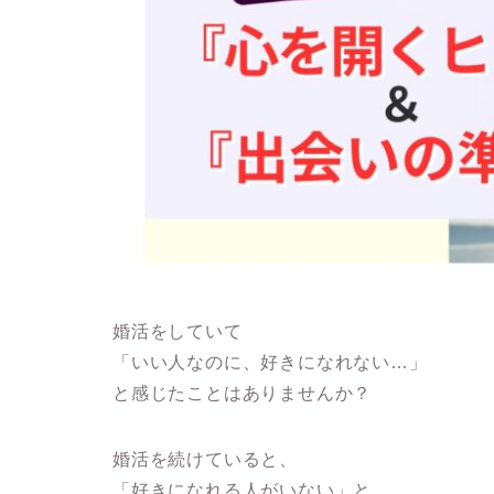
婚活をしていて
「いい人なのに、好きになれない…」
と感じたことはありませんか？
婚活を続けていると、
「好きになれる人がいない」と