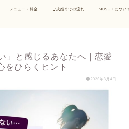
メニュー・料金
ご成婚までの流れ
MUSUHIについ
い」と感じるあなたへ｜恋愛
心をひらくヒント
2026年3月4日