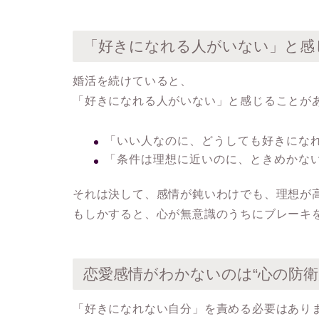
「好きになれる人がいない」と感
婚活を続けていると、
「好きになれる人がいない」と感じることが
「いい人なのに、どうしても好きにな
「条件は理想に近いのに、ときめかな
それは決して、感情が鈍いわけでも、理想が
もしかすると、心が無意識のうちに
ブレーキ
恋愛感情がわかないのは“心の防衛
「好きになれない自分」を責める必要はあり