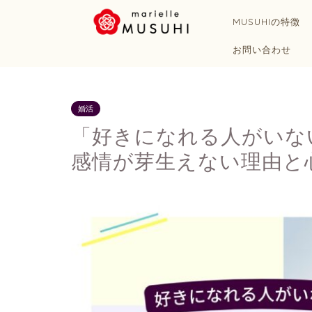
MUSUHIの特徴
お問い合わせ
婚活
「好きになれる人がいな
感情が芽生えない理由と