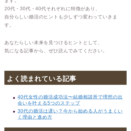
ます。
20代・30代・40代それぞれに特徴があり、
自分らしい婚活のヒントも少しずつ変わっていきま
す。
あなたらしい未来を見つけるヒントとして、
気になる記事から、ぜひ読んでみてください。
よく読まれている記事
40代女性の婚活成功法〜結婚相談所で理想の出
会いを叶える5つのステップ
30代の婚活は遅い？今から始める人がうまくい
く理由と進め方