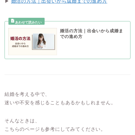
▶
婚活の方法｜出会いから成婚までの進め方
婚活の方法｜出会いから成婚ま
での進め方
結婚を考える中で、
迷いや不安を感じることもあるかもしれません。
そんなときは、
こちらのページも参考にしてみてください。