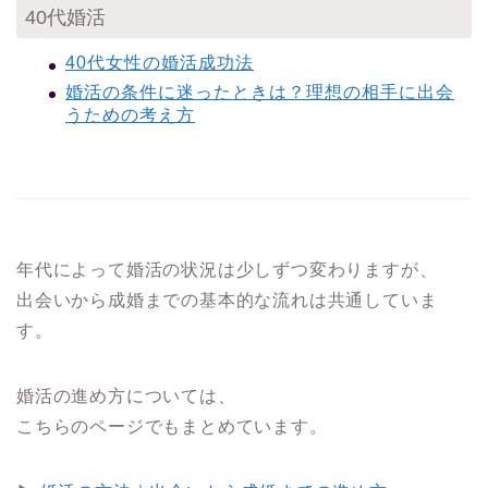
40代婚活
40代女性の婚活成功法
婚活の条件に迷ったときは？理想の相手に出会
うための考え方
年代によって婚活の状況は少しずつ変わりますが、
出会いから成婚までの基本的な流れは共通していま
す。
婚活の進め方については、
こちらのページでもまとめています。