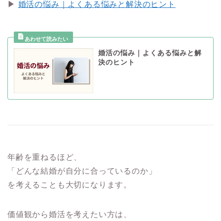
▶
婚活の悩み｜よくある悩みと解決のヒント
婚活の悩み｜よくある悩みと解
決のヒント
年齢を重ねるほど、
「どんな結婚が自分に合っているのか」
を考えることも大切になります。
価値観から婚活を考えたい方は、