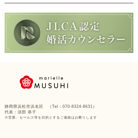
静岡県浜松市浜名区 （Tel：070-8324-8631）
代表：須部 恭子
※営業、セールス等を目的とするご連絡はお断りします