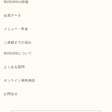
MUSUHIの特徴
会員データ
メニュー・料金
ご成婚までの流れ
MUSUHIについて
よくある質問
オンライン無料相談
お問合せ