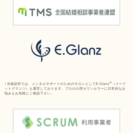
®
↑
当相談所では、メンタルサポートのためのサロンとしてE.Glanz
（イード
ットグランツ）も運営しております。プロの心理カウンセラーに日常的なお
悩みもお気軽にご相談下さい。