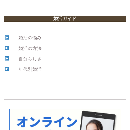
婚活ガイド
婚活の悩み
婚活の方法
自分らしさ
年代別婚活