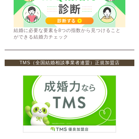
結婚に必要な要素を8つの指数から見つけること
ができる結婚力チェック
TMS（全国結婚相談事業者連盟）正規加盟店