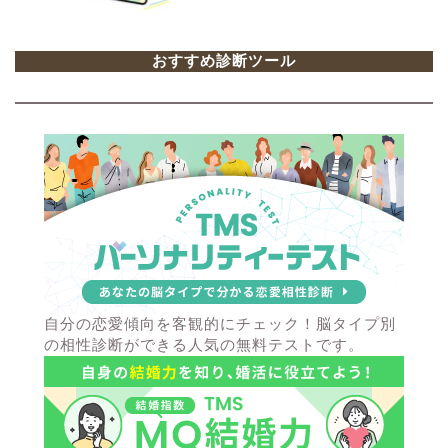
おすすめ診断ツール
自分の恋愛傾向を客観的にチェック！脳タイプ別
の相性診断ができる人気の無料テストです。