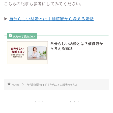
こちらの記事も参考にしてみてください。
▶
自分らしい結婚とは｜価値観から考える婚活
自分らしい結婚とは？価値観か
ら考える婚活
HOME
年代別婚活ガイド｜年代ごとの婚活の考え方