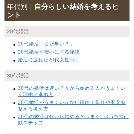
年代別｜
自分らしい結婚を考えるヒ
ント
20代婚活
20代婚活「まだ早い？」
20代婚活を安心にする秘訣
婚活に疲れた20代女性へ
30代婚活
30代の婚活は遅い？今から始める人がうまくい
く理由と進め方
30代婚活がうまくいかない理由｜焦りや不安を
整える考え方
30代の婚活は何から始める？うまくいく5つの行
動ステップ