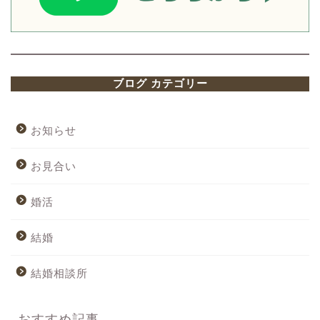
ブログ カテゴリー
お知らせ
お見合い
婚活
結婚
結婚相談所
おすすめ記事