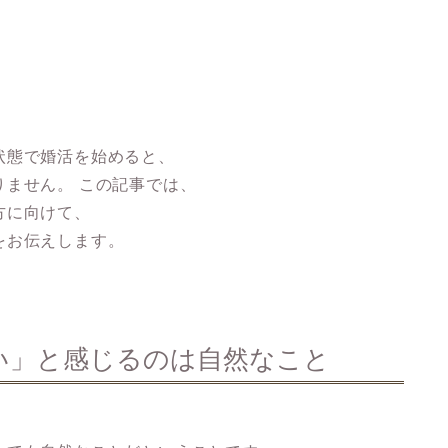
状態で婚活を始めると、
りません。
この記事では、
方に向けて、
をお伝えします。
い」と感じるのは自然なこと