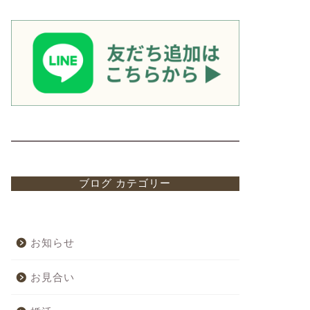
ブログ カテゴリー
お知らせ
お見合い