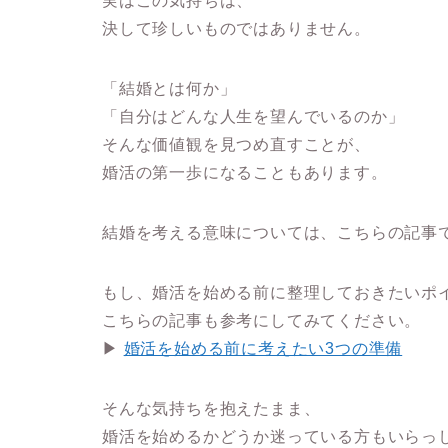
実はこの気持ちは、
決して珍しいものではありません。
「結婚とは何か」
「自分はどんな人生を望んでいるのか」
そんな価値観を見つめ直すことが、
婚活の第一歩になることもあります。
結婚を考える意味については、こちらの記事
もし、婚活を始める前に整理しておきたいポ
こちらの記事も参考にしてみてください。
▶
婚活を始める前に考えたい3つの準備
そんな気持ちを抱えたまま、
婚活を始めるかどうか迷っている方もいらっ