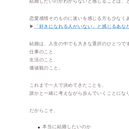
結婚したいのかわからないと感じることは、
恋愛感情そのものに迷いを感じる方も少なく
▶
「好きになれる人がいない」と感じるあな
結婚は、人生の中でも大きな選択のひとつで
仕事のこと、
生活のこと、
価値観のこと。
これまで一人で決めてきたことを、
誰かと一緒に考えながら歩んでいくことにな
だからこそ、
本当に結婚したいのか