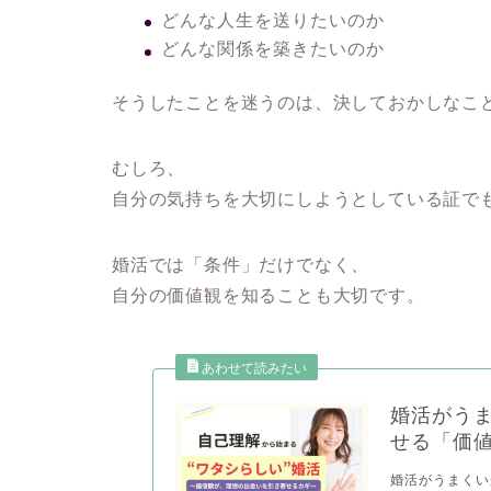
どんな人生を送りたいのか
どんな関係を築きたいのか
そうしたことを迷うのは、決しておかしなこ
むしろ、
自分の気持ちを大切にしようとしている証で
婚活では「条件」だけでなく、
自分の価値観を知ることも大切です。
婚活がう
せる「価
婚活がうまくい