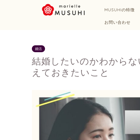
MUSUHIの特徴
お問い合わせ
婚活
結婚したいのかわからな
えておきたいこと