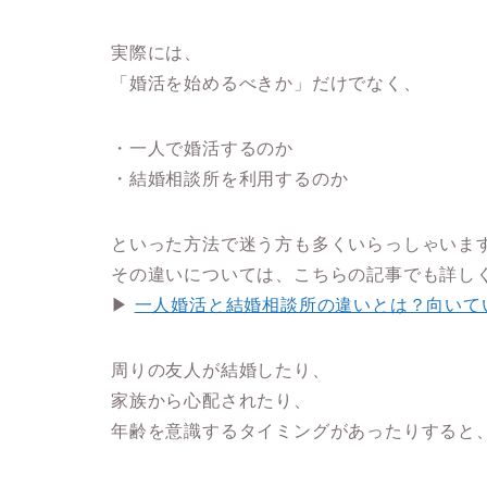
実際には、
「婚活を始めるべきか」だけでなく、
・一人で婚活するのか
・結婚相談所を利用するのか
といった方法で迷う方も多くいらっしゃいま
その違いについては、こちらの記事でも詳し
▶
一人婚活と結婚相談所の違いとは？向いて
周りの友人が結婚したり、
家族から心配されたり、
年齢を意識するタイミングがあったりすると