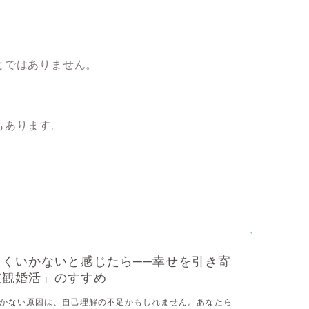
とではありません。
もあります。
まくいかないと感じたら──幸せを引き寄
値観婚活」のすすめ
かない原因は、自己理解の不足かもしれません。あなたら