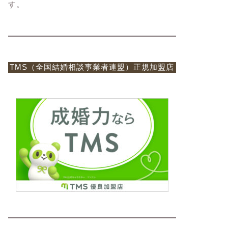
す。
TMS（全国結婚相談事業者連盟）正規加盟店