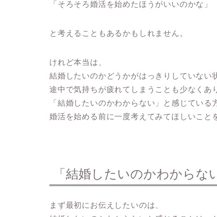
「そろそろ婚活を始めたほうがいいのかな」
と考えることもあるかもしれません。
けれど本当は、
結婚したいのかどうかがはっきりしていない
途中で気持ちが疲れてしまうことも少なくあ
「結婚したいのかわからない」と感じている
婚活を始める前に一度考えてみてほしいこと
「結婚したいのかわからな
まず最初にお伝えしたいのは、