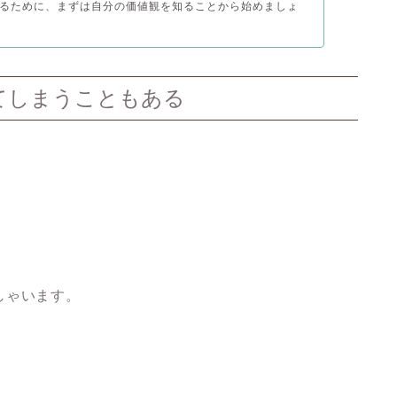
るために、まずは自分の価値観を知ることから始めましょ
てしまうこともある
しゃいます。