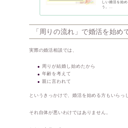
しい婚活を始め
う。...
「周りの流れ」で婚活を始め
実際の婚活相談では、
周りが結婚し始めたから
年齢を考えて
親に言われて
というきっかけで、婚活を始める方もいらっ
それ自体が悪いわけではありません。