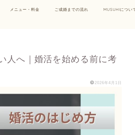
メニュー・料金
ご成婚までの流れ
MUSUHIについ
い人へ｜婚活を始める前に考
2026年4月1日