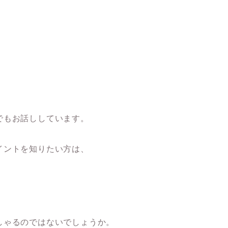
でもお話ししています。
イントを知りたい方は、
しゃるのではないでしょうか。