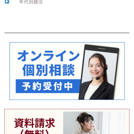
年代別婚活