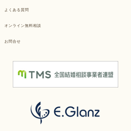
よくある質問
オンライン無料相談
お問合せ