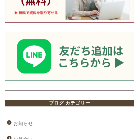
ブログ カテゴリー
お知らせ
お見合い