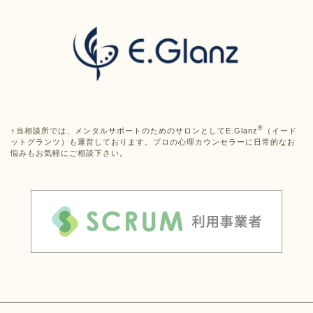
®
↑
当相談所では、メンタルサポートのためのサロンとしてE.Glanz
（イード
ットグランツ）も運営しております。プロの心理カウンセラーに日常的なお
悩みもお気軽にご相談下さい。