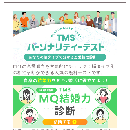
自分の恋愛傾向を客観的にチェック！脳タイプ別
の相性診断ができる人気の無料テストです。