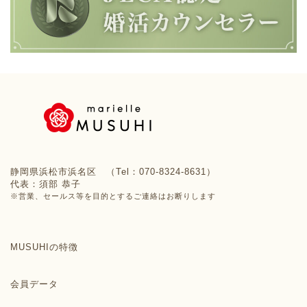
静岡県浜松市浜名区 （Tel：070-8324-8631）
代表：須部 恭子
※営業、セールス等を目的とするご連絡はお断りします
MUSUHIの特徴
会員データ