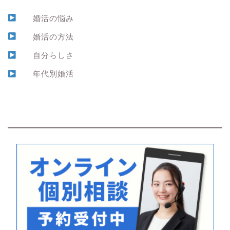
婚活の悩み
婚活の方法
自分らしさ
年代別婚活