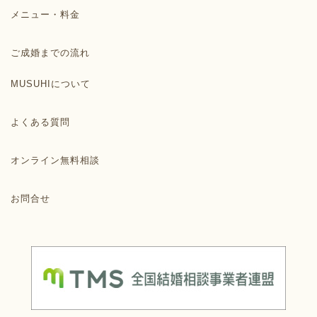
メニュー・料金
ご成婚までの流れ
MUSUHIについて
よくある質問
オンライン無料相談
お問合せ