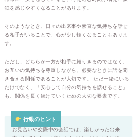
独を感じやすくなることがあります。
そのようなとき、日々の出来事や素直な気持ちを話せ
る相手がいることで、心が少し軽くなることもありま
す。
ただし、どちらか一方が相手に頼りきるのではなく、
お互いの気持ちを尊重しながら、必要なときに話を聞
き合える関係であることが大切です。 ただ一緒にいる
だけでなく、「安心して自分の気持ちを話せること」
も、関係を長く続けていくための大切な要素です。
行動のヒント
お見合いや交際中の会話では、楽しかった出来