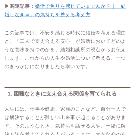
▶関連記事：
婚活で焦りを感じていませんか？｜「結
婚しなきゃ」の気持ちを整える考え方
この記事では、不安を感じる時代に結婚を考える理由
と、「二人で支え合える安心」が婚活においてどのよ
うな意味を持つのかを、結婚相談所の視点からお伝え
します。これからの人生や婚活について考える、一つ
のきっかけになりましたら幸いです。
1. 困難なときに支え合える関係を育てられる
人生には、仕事や健康、家族のことなど、自分一人で
は解決することが難しい出来事が起こることがありま
す。そのようなとき、気持ちを話せる人や、一緒に解
決方法を考えてくれる人がいることは、大きな心の支