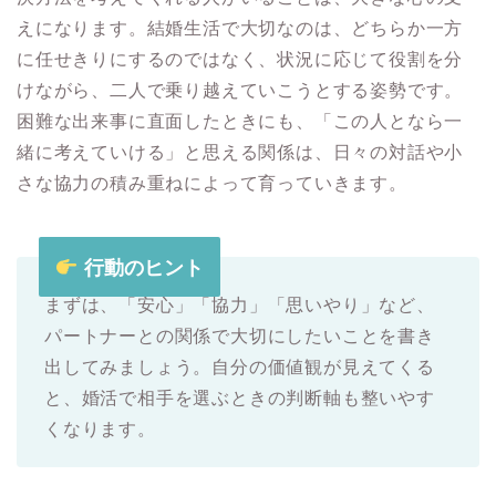
えになります。結婚生活で大切なのは、どちらか一方
に任せきりにするのではなく、状況に応じて役割を分
けながら、二人で乗り越えていこうとする姿勢です。
困難な出来事に直面したときにも、「この人となら一
緒に考えていける」と思える関係は、日々の対話や小
さな協力の積み重ねによって育っていきます。
行動のヒント
まずは、「安心」「協力」「思いやり」など、
パートナーとの関係で大切にしたいことを書き
出してみましょう。自分の価値観が見えてくる
と、婚活で相手を選ぶときの判断軸も整いやす
くなります。