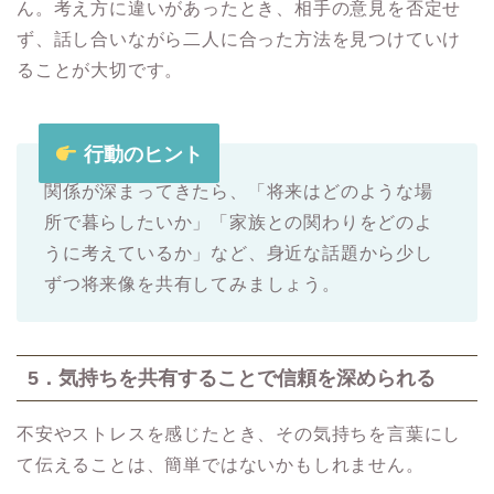
ん。考え方に違いがあったとき、相手の意見を否定せ
ず、話し合いながら二人に合った方法を見つけていけ
ることが大切です。
行動のヒント
関係が深まってきたら、「将来はどのような場
所で暮らしたいか」「家族との関わりをどのよ
うに考えているか」など、身近な話題から少し
ずつ将来像を共有してみましょう。
5．気持ちを共有することで信頼を深められる
不安やストレスを感じたとき、その気持ちを言葉にし
て伝えることは、簡単ではないかもしれません。