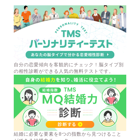
自分の恋愛傾向を客観的にチェック！脳タイプ別
の相性診断ができる人気の無料テストです。
結婚に必要な要素を8つの指数から見つけること