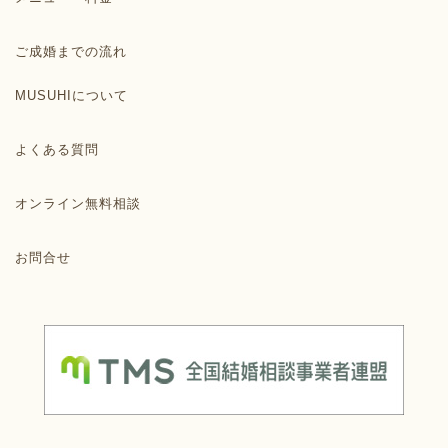
ご成婚までの流れ
MUSUHIについて
よくある質問
オンライン無料相談
お問合せ