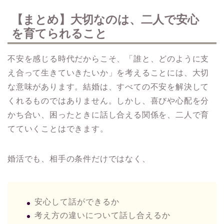
【まとめ】大切なのは、二人で安心
を育てられること
不安を感じる時代だからこそ、「誰と、どのように支
え合って生きていきたいか」を考えることには、大切
な意味があります。結婚は、すべての不安を解決して
くれるものではありません。しかし、喜びや心配を分
かち合い、困ったときに話し合える関係を、二人で育
てていくことはできます。
婚活でも、相手の条件だけではなく、
安心して話ができるか
考え方の違いについて話し合えるか