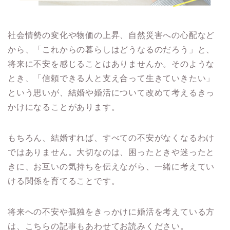
社会情勢の変化や物価の上昇、自然災害への心配など
から、「これからの暮らしはどうなるのだろう」と、
将来に不安を感じることはありませんか。そのような
とき、「信頼できる人と支え合って生きていきたい」
という思いが、結婚や婚活について改めて考えるきっ
かけになることがあります。
もちろん、結婚すれば、すべての不安がなくなるわけ
ではありません。大切なのは、困ったときや迷ったと
きに、お互いの気持ちを伝えながら、一緒に考えてい
ける関係を育てることです。
将来への不安や孤独をきっかけに婚活を考えている方
は、こちらの記事もあわせてお読みください。