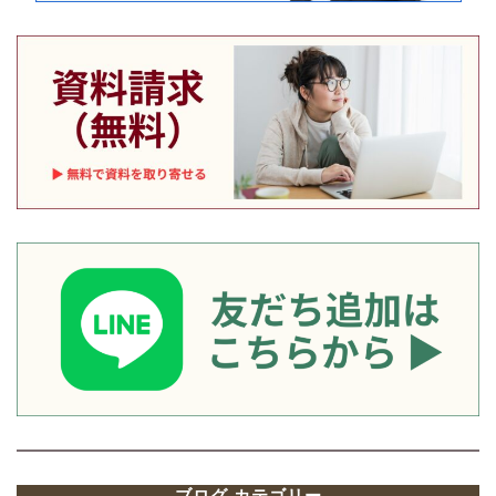
ブログ カテゴリー