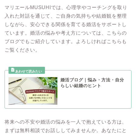
マリエールMUSUHIでは、心理学やコーチングを取り
入れた対話を通じて、ご自身の気持ちや結婚観を整理
しながら、安心できる関係を育てる婚活をサポートし
ています。婚活の悩みや考え方については、こちらの
ブログでもご紹介しています。よろしければこちらも
ご覧ください。
婚活ブログ｜悩み・方法・自分
らしい結婚のヒント
将来への不安や婚活の悩みを一人で抱えている方は、
まずは無料相談でお話ししてみませんか。あなたにと