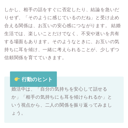
しかし、相手の話をすぐに否定したり、結論を急いだ
りせず、「そのように感じているのだね」と受け止め
合える関係は、お互いの安心感につながります。 結婚
生活では、楽しいことだけでなく、不安や迷いを共有
する場面もあります。そのようなときに、お互いの気
持ちに耳を傾け、一緒に考えられることが、少しずつ
信頼関係を育てていきます。
行動のヒント
婚活中は、「自分の気持ちを安心して話せる
か」「相手の気持ちにも耳を傾けられるか」と
いう視点から、二人の関係を振り返ってみまし
ょう。