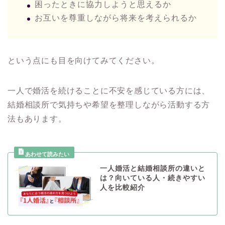
困ったときに協力しようと思えるか
お互いを尊重しながら将来を考えられるか
という点にも目を向けてみてください。
一人で婚活を続けることに不安を感じている方には、
結婚相談所で気持ちや希望を整理しながら活動する方
法もあります。
一人婚活と結婚相談所の違いと
は？向いている人・続きやすい
人を比較紹介