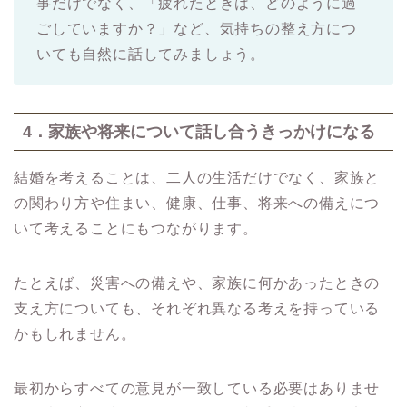
事だけでなく、「疲れたときは、どのように過
ごしていますか？」など、気持ちの整え方につ
いても自然に話してみましょう。
4．家族や将来について話し合うきっかけになる
結婚を考えることは、二人の生活だけでなく、家族と
の関わり方や住まい、健康、仕事、将来への備えにつ
いて考えることにもつながります。
たとえば、災害への備えや、家族に何かあったときの
支え方についても、それぞれ異なる考えを持っている
かもしれません。
最初からすべての意見が一致している必要はありませ