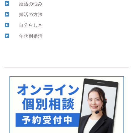
婚活の悩み
婚活の方法
自分らしさ
年代別婚活