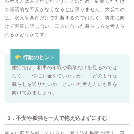
る考え方は人それぞれです。そのため、結婚しただけ
で経済的な不安がなくなるとは限りません。大切なの
は、収入や条件だけで判断するのではなく、将来に向
けて率直に話し合い、二人に合った暮らし方を考えら
れるかどうかです。
行動のヒント
婚活では、相手の年収や職業だけを見るのでは
なく、「何にお金を使いたいか」「どのような
暮らしを送りたいか」といった考え方にも目を
向けてみましょう。
3．不安や孤独を一人で抱え込まずにすむ
将来に不安を感じていると、考え込む時間が増え、孤