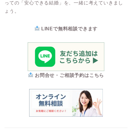
っての「安心できる結婚」を、一緒に考えていきまし
ょう。
LINEで無料相談できます
お問合せ・ご相談予約はこちら