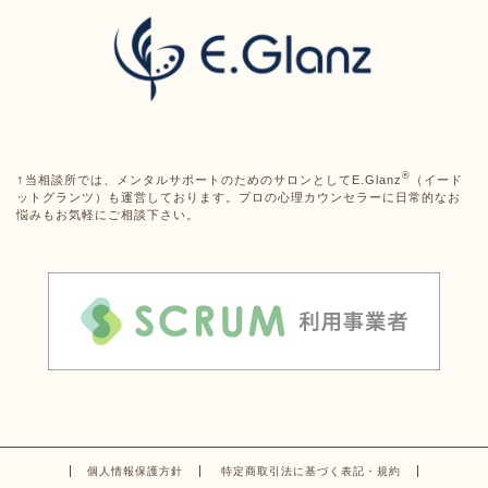
®
↑
当相談所では、メンタルサポートのためのサロンとしてE.Glanz
（イード
ットグランツ）も運営しております。プロの心理カウンセラーに日常的なお
悩みもお気軽にご相談下さい。
個人情報保護方針
特定商取引法に基づく表記・規約