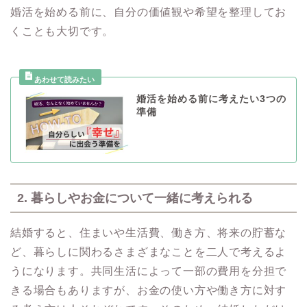
婚活を始める前に、自分の価値観や希望を整理してお
くことも大切です。
婚活を始める前に考えたい3つの
準備
2. 暮らしやお金について一緒に考えられる
結婚すると、住まいや生活費、働き方、将来の貯蓄な
ど、暮らしに関わるさまざまなことを二人で考えるよ
うになります。共同生活によって一部の費用を分担で
きる場合もありますが、お金の使い方や働き方に対す