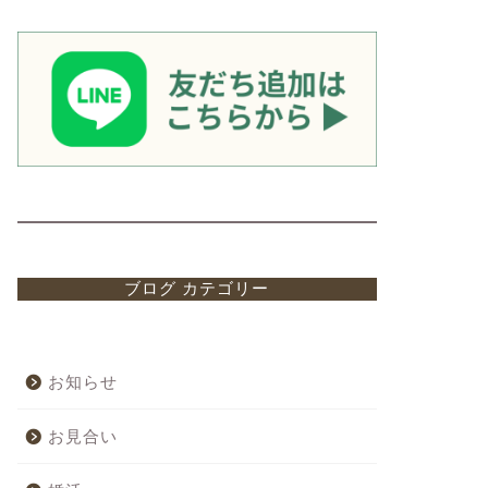
ブログ カテゴリー
お知らせ
お見合い