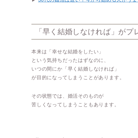
「早く結婚しなければ」がプ
本来は「幸せな結婚をしたい」
という気持ちだったはずなのに、
いつの間にか「早く結婚しなければ」
が目的になってしまうことがあります。
その状態では、婚活そのものが
苦しくなってしまうこともあります。