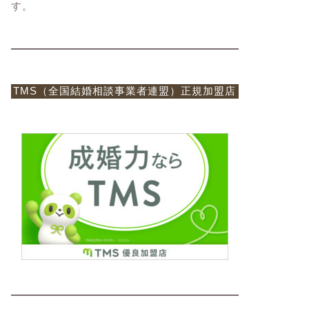
す。
TMS（全国結婚相談事業者連盟）正規加盟店