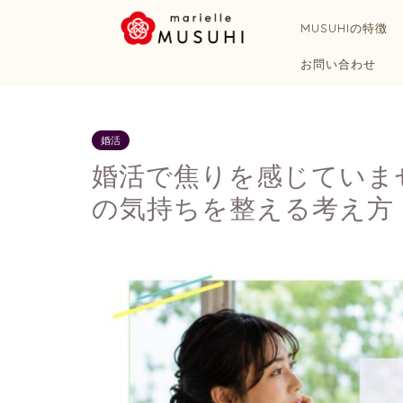
MUSUHIの特徴
お問い合わせ
婚活
婚活で焦りを感じていま
の気持ちを整える考え方