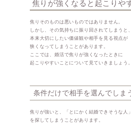
焦りが強くなると起こりや
焦りそのものは悪いものではありません。
しかし、その気持ちに振り回されてしまうと
本来大切にしたい価値観や相手を見る視点が
狭くなってしまうことがあります。
ここでは、婚活で焦りが強くなったときに
起こりやすいことについて見ていきましょう
条件だけで相手を選んでしま
焦りが強いと、「とにかく結婚できそうな人
を探してしまうことがあります。