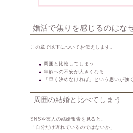
婚活で焦りを感じるのはな
この章で以下についてお伝えします。
周囲と比較してしまう
年齢への不安が大きくなる
「早く決めなければ」という思いが強
周囲の結婚と比べてしまう
SNSや友人の結婚報告を見ると、
「自分だけ遅れているのではないか」