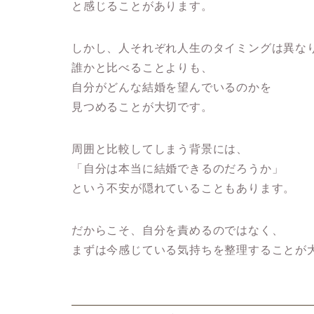
と感じることがあります。
しかし、人それぞれ人生のタイミングは異な
誰かと比べることよりも、
自分がどんな結婚を望んでいるのかを
見つめることが大切です。
周囲と比較してしまう背景には、
「自分は本当に結婚できるのだろうか」
という不安が隠れていることもあります。
だからこそ、自分を責めるのではなく、
まずは今感じている気持ちを整理することが