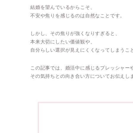
結婚を望んでいるからこそ、
不安や焦りを感じるのは自然なことです。
しかし、その焦りが強くなりすぎると、
本来大切にしたい価値観や、
自分らしい選択が見えにくくなってしまうこ
この記事では、婚活中に感じるプレッシャー
その気持ちとの向き合い方についてお伝えし