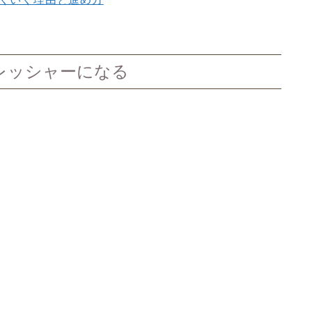
レッシャーになる