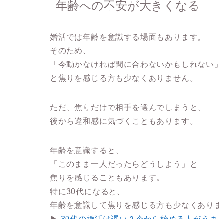
年齢への不安が大きくなる
婚活では年齢を意識する場面もあります。
そのため、
「今動かなければ間に合わないかもしれない
と焦りを感じる方も少なくありません。
ただ、焦りだけで相手を選んでしまうと、
後から違和感に気づくこともあります。
年齢を意識すると、
「このまま一人だったらどうしよう」と
焦りを感じることもあります。
特に30代になると、
年齢を意識して焦りを感じる方も少なくあり
▶
30代の婚活は遅い？今から始める人がう