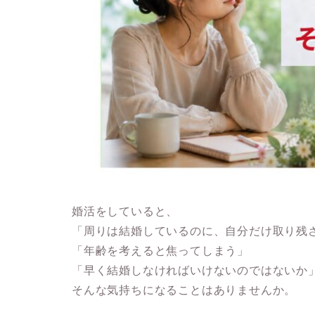
婚活をしていると、
「周りは結婚しているのに、自分だけ取り残
「年齢を考えると焦ってしまう」
「早く結婚しなければいけないのではないか
そんな気持ちになることはありませんか。