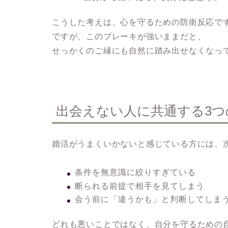
こうした考えは、心を守るための防衛反応で
ですが、このブレーキが強いままだと、
せっかくのご縁にも自然に踏み出せなくなっ
出会えない人に共通する3つ
婚活がうまくいかないと感じている方には、
条件を無意識に絞りすぎている
断られる前提で相手を見てしまう
会う前に「違うかも」と判断してしま
どれも悪いことではなく、自分を守るための