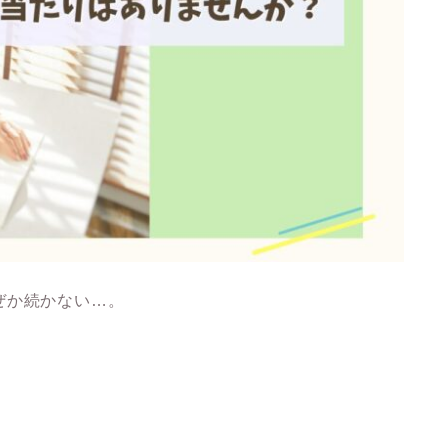
ぜか続かない…。