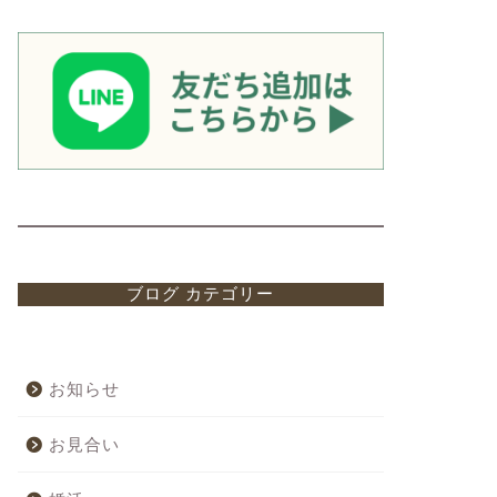
ブログ カテゴリー
お知らせ
お見合い