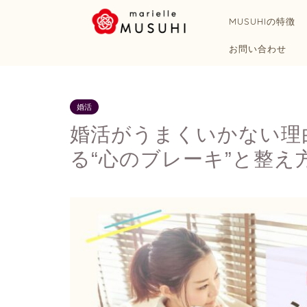
MUSUHIの特徴
お問い合わせ
婚活
婚活がうまくいかない理
る“心のブレーキ”と整え