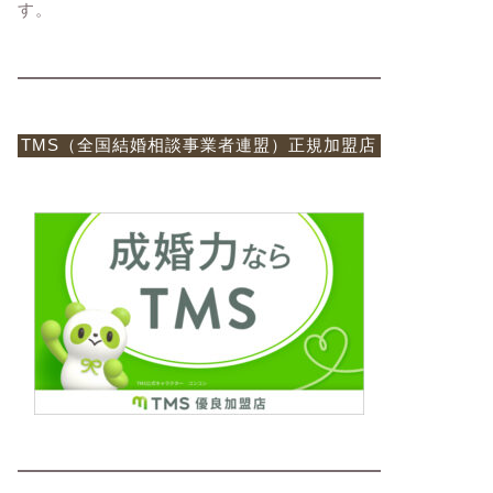
す。
TMS（全国結婚相談事業者連盟）正規加盟店