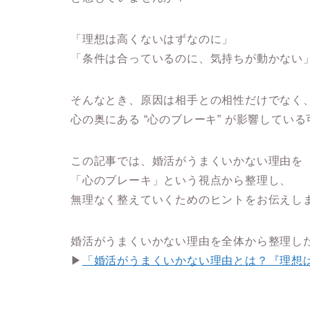
「理想は高くないはずなのに」
「条件は合っているのに、気持ちが動かない
そんなとき、原因は相手との相性だけでなく
心の奥にある “心のブレーキ” が影響してい
この記事では、婚活がうまくいかない理由を
「心のブレーキ」という視点から整理し、
無理なく整えていくためのヒントをお伝えし
婚活がうまくいかない理由を全体から整理し
▶
「婚活がうまくいかない理由とは？『理想