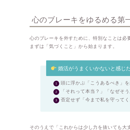
心のブレーキをゆるめる第
心のブレーキを外すために、特別なことは必
まずは「気づくこと」から始まります。
婚活がうまくいかないと感じ
頭に浮かぶ「こうあるべき」を
「それって本当？」「なぜそう
否定せず「今まで私を守ってく
そのうえで「これからは少し力を抜いても大