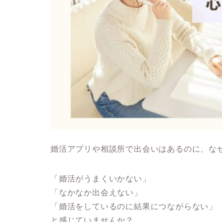
婚活アプリや相談所で出会いはあるのに、な
「婚活がうまくいかない」
「なかなか出会えない」
「婚活をしているのに結果につながらない」
と感じていませんか？