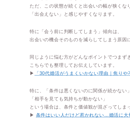
ただ、この状態が続くと出会いの幅が狭くな
「出会えない」と感じやすくなります。
特に「会う前に判断してしまう」傾向は、
出会いの機会そのものを減らしてしまう原因
同じように悩む方がどんなポイントでつまず
こちらでも整理してお伝えしています。
▶
「30代婚活がうまくいかない理由｜焦りや
特に、「条件は悪くないのに関係が続かない
「相手を見ても気持ちが動かない」
という場合は、条件と価値観が混ざってしま
▶
条件はいい人だけど惹かれない…婚活に大切