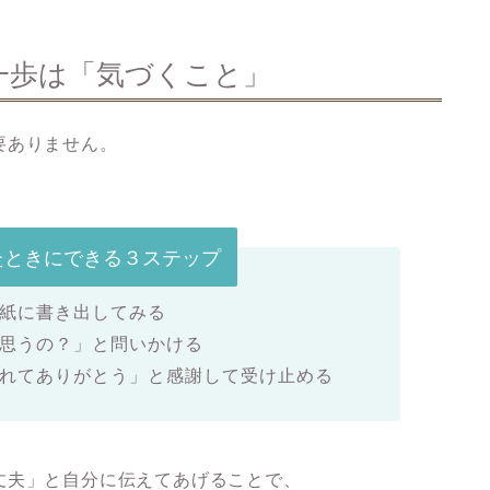
一歩は「気づくこと」
要ありません。
たときにできる３ステップ
紙に書き出してみる
思うの？」と問いかける
れてありがとう」と感謝して受け止める
丈夫」と自分に伝えてあげることで、